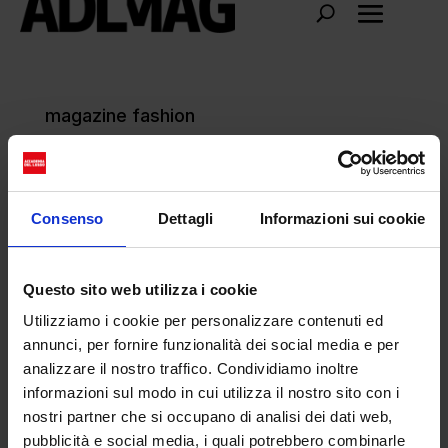
magazine fashion
Consenso
Dettagli
Informazioni sui cookie
Questo sito web utilizza i cookie
Utilizziamo i cookie per personalizzare contenuti ed
annunci, per fornire funzionalità dei social media e per
analizzare il nostro traffico. Condividiamo inoltre
informazioni sul modo in cui utilizza il nostro sito con i
nostri partner che si occupano di analisi dei dati web,
pubblicità e social media, i quali potrebbero combinarle