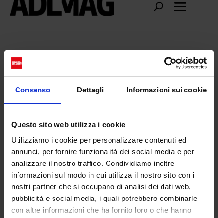
luca crescenzi
Consenso
Dettagli
Informazioni sui cookie
Questo sito web utilizza i cookie
Utilizziamo i cookie per personalizzare contenuti ed
annunci, per fornire funzionalità dei social media e per
analizzare il nostro traffico. Condividiamo inoltre
informazioni sul modo in cui utilizza il nostro sito con i
nostri partner che si occupano di analisi dei dati web,
pubblicità e social media, i quali potrebbero combinarle
con altre informazioni che ha fornito loro o che hanno
Lettere D’Amore: la mostra personale di