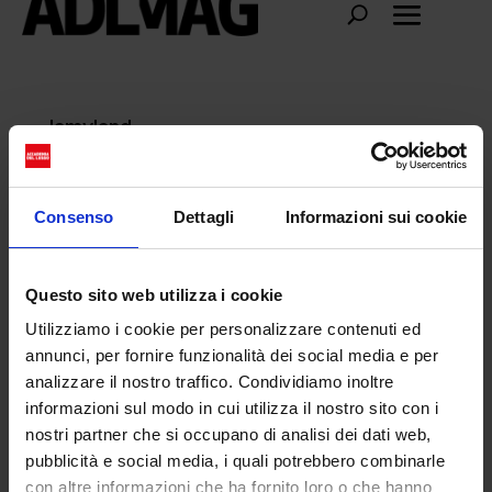
lamyland
Consenso
Dettagli
Informazioni sui cookie
Questo sito web utilizza i cookie
Utilizziamo i cookie per personalizzare contenuti ed
annunci, per fornire funzionalità dei social media e per
analizzare il nostro traffico. Condividiamo inoltre
informazioni sul modo in cui utilizza il nostro sito con i
nostri partner che si occupano di analisi dei dati web,
pubblicità e social media, i quali potrebbero combinarle
Michèle Lamy: dea pagana e musa di Rick
con altre informazioni che ha fornito loro o che hanno