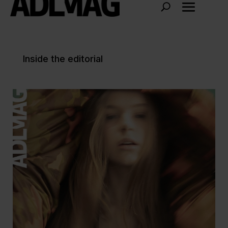
Inside the editorial