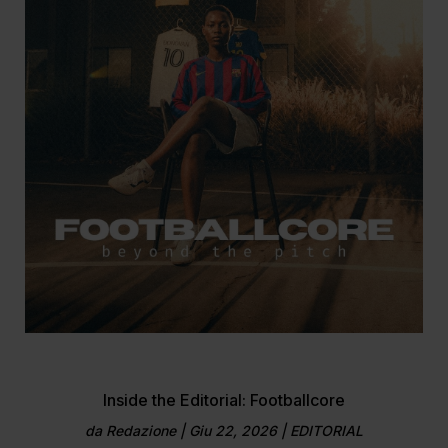
Inside the Editorial: Footballcore
da
Redazione
|
Giu 22, 2026
|
EDITORIAL