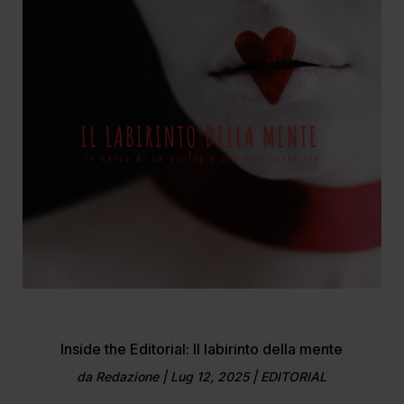
Inside the Editorial: Il labirinto della mente
da
Redazione
|
Lug 12, 2025
|
EDITORIAL