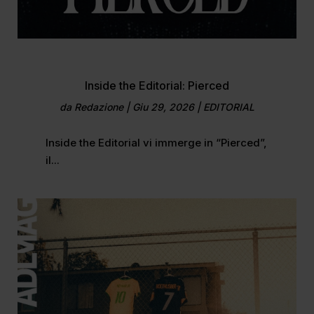
Inside the Editorial: Pierced
da
Redazione
|
Giu 29, 2026
|
EDITORIAL
Inside the Editorial vi immerge in “Pierced”,
il...