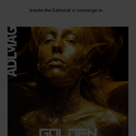
Inside the Editorial vi immerge in...