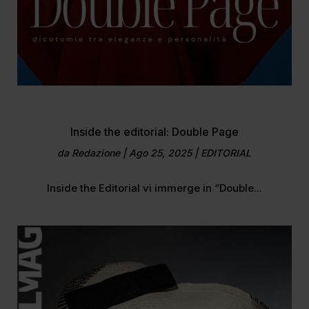
Inside the editorial: Double Page
da
Redazione
|
Ago 25, 2025
|
EDITORIAL
Inside the Editorial vi immerge in “Double...