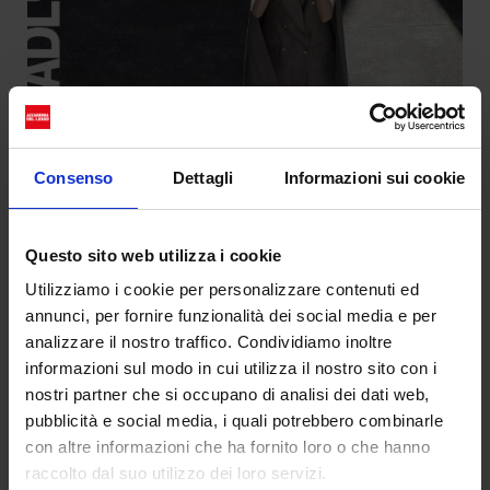
Consenso
Dettagli
Informazioni sui cookie
Questo sito web utilizza i cookie
Utilizziamo i cookie per personalizzare contenuti ed
annunci, per fornire funzionalità dei social media e per
analizzare il nostro traffico. Condividiamo inoltre
informazioni sul modo in cui utilizza il nostro sito con i
nostri partner che si occupano di analisi dei dati web,
pubblicità e social media, i quali potrebbero combinarle
con altre informazioni che ha fornito loro o che hanno
raccolto dal suo utilizzo dei loro servizi.