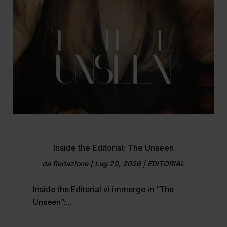
Inside the Editorial: The Unseen
da
Redazione
|
Lug 29, 2026
|
EDITORIAL
Inside the Editorial vi immerge in “The
Unseen”:...