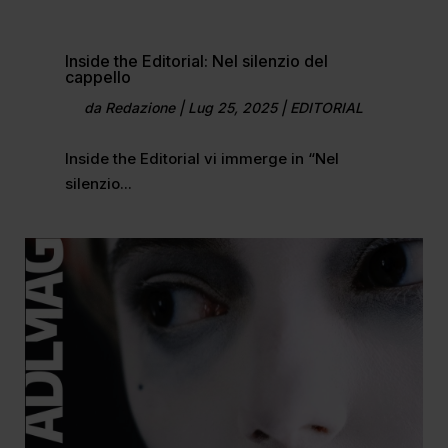
Inside the Editorial: Nel silenzio del
cappello
da
Redazione
|
Lug 25, 2025
|
EDITORIAL
Inside the Editorial vi immerge in “Nel
silenzio...