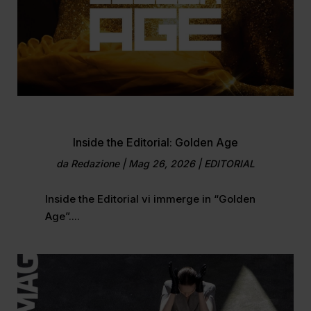
Inside the Editorial: Golden Age
da
Redazione
|
Mag 26, 2026
|
EDITORIAL
Inside the Editorial vi immerge in “Golden
Age”....