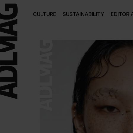
CULTURE
SUSTAINABILITY
EDITORI