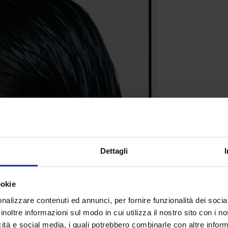
Dettagli
ookie
nalizzare contenuti ed annunci, per fornire funzionalità dei socia
inoltre informazioni sul modo in cui utilizza il nostro sito con i 
icità e social media, i quali potrebbero combinarle con altre inform