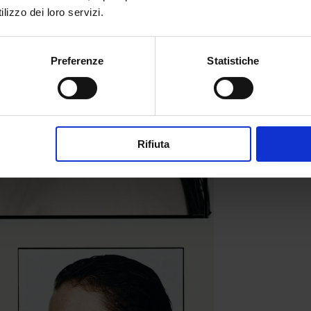
lizzo dei loro servizi.
Preferenze
Statistiche
Rifiuta