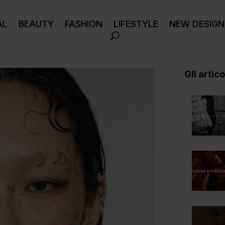
AL
BEAUTY
FASHION
LIFESTYLE
NEW DESIGN
Gli articol