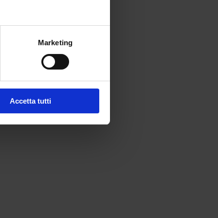
Marketing
Accetta tutti