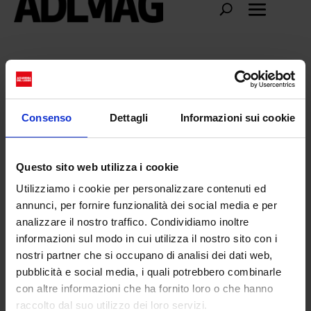
Inquinamento visivo
Consenso
Dettagli
Informazioni sui cookie
Questo sito web utilizza i cookie
Utilizziamo i cookie per personalizzare contenuti ed
annunci, per fornire funzionalità dei social media e per
analizzare il nostro traffico. Condividiamo inoltre
informazioni sul modo in cui utilizza il nostro sito con i
nostri partner che si occupano di analisi dei dati web,
pubblicità e social media, i quali potrebbero combinarle
con altre informazioni che ha fornito loro o che hanno
raccolto dal suo utilizzo dei loro servizi.
La città svizzera Vernier dice basta alla