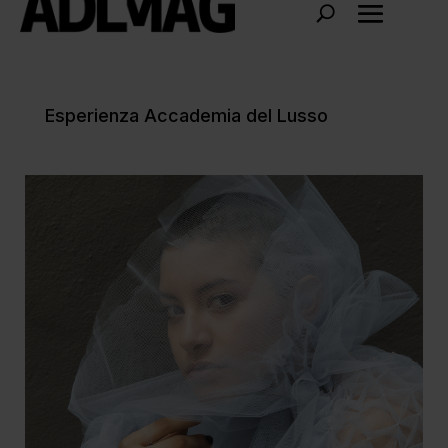
Esperienza Accademia del Lusso