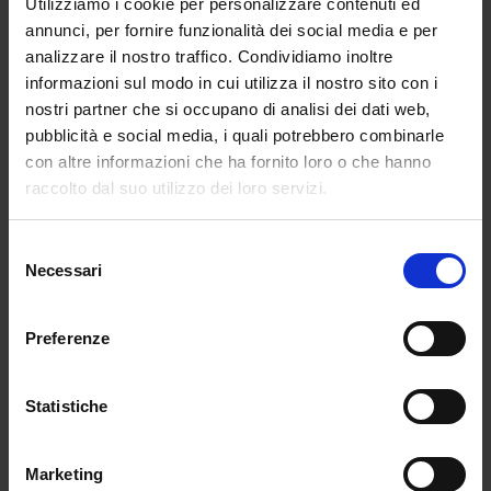
Utilizziamo i cookie per personalizzare contenuti ed
annunci, per fornire funzionalità dei social media e per
analizzare il nostro traffico. Condividiamo inoltre
informazioni sul modo in cui utilizza il nostro sito con i
nostri partner che si occupano di analisi dei dati web,
pubblicità e social media, i quali potrebbero combinarle
con altre informazioni che ha fornito loro o che hanno
raccolto dal suo utilizzo dei loro servizi.
Selezione
Necessari
del
consenso
Preferenze
Statistiche
Marketing