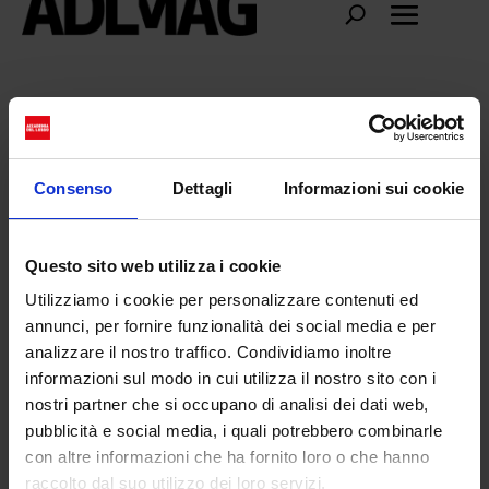
Ellisor Luxottica
Consenso
Dettagli
Informazioni sui cookie
Questo sito web utilizza i cookie
Utilizziamo i cookie per personalizzare contenuti ed
annunci, per fornire funzionalità dei social media e per
analizzare il nostro traffico. Condividiamo inoltre
informazioni sul modo in cui utilizza il nostro sito con i
nostri partner che si occupano di analisi dei dati web,
pubblicità e social media, i quali potrebbero combinarle
con altre informazioni che ha fornito loro o che hanno
Ellisor Luxottica compra Supreme: il
raccolto dal suo utilizzo dei loro servizi.