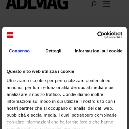
dean e dan caten
Consenso
Dettagli
Informazioni sui cookie
Questo sito web utilizza i cookie
Utilizziamo i cookie per personalizzare contenuti ed
annunci, per fornire funzionalità dei social media e per
analizzare il nostro traffico. Condividiamo inoltre
informazioni sul modo in cui utilizza il nostro sito con i
nostri partner che si occupano di analisi dei dati web,
pubblicità e social media, i quali potrebbero combinarle
con altre informazioni che ha fornito loro o che hanno
Gemelli: siamo ossessionati dal doppio
raccolto dal suo utilizzo dei loro servizi.