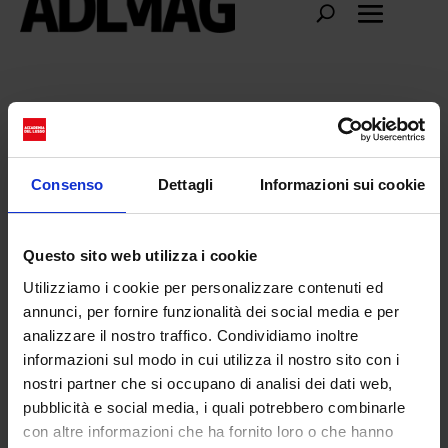
Cyberbullismo
Consenso
Dettagli
Informazioni sui cookie
Questo sito web utilizza i cookie
Utilizziamo i cookie per personalizzare contenuti ed
annunci, per fornire funzionalità dei social media e per
analizzare il nostro traffico. Condividiamo inoltre
informazioni sul modo in cui utilizza il nostro sito con i
nostri partner che si occupano di analisi dei dati web,
pubblicità e social media, i quali potrebbero combinarle
con altre informazioni che ha fornito loro o che hanno
Perché si celebra la giornata nazionale sul