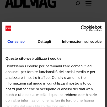
cultural studies
Consenso
Dettagli
Informazioni sui cookie
Questo sito web utilizza i cookie
Utilizziamo i cookie per personalizzare contenuti ed
annunci, per fornire funzionalità dei social media e per
analizzare il nostro traffico. Condividiamo inoltre
informazioni sul modo in cui utilizza il nostro sito con i
nostri partner che si occupano di analisi dei dati web,
pubblicità e social media, i quali potrebbero combinarle
con altre informazioni che ha fornito loro o che hanno
Simona Jiang e il progetto Gen2: una
raccolto dal suo utilizzo dei loro servizi.