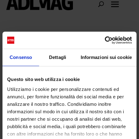
Concerto di Capodann0
Consenso
Dettagli
Informazioni sui cookie
Questo sito web utilizza i cookie
Utilizziamo i cookie per personalizzare contenuti ed
annunci, per fornire funzionalità dei social media e per
analizzare il nostro traffico. Condividiamo inoltre
informazioni sul modo in cui utilizza il nostro sito con i
nostri partner che si occupano di analisi dei dati web,
pubblicità e social media, i quali potrebbero combinarle
con altre informazioni che ha fornito loro o che hanno
La trap viene censurata: davvero il