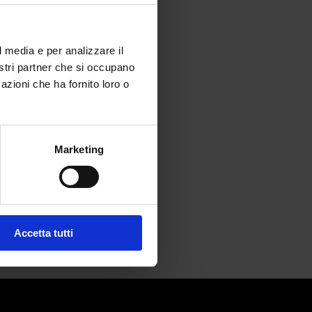
l media e per analizzare il
nostri partner che si occupano
azioni che ha fornito loro o
Marketing
Accetta tutti