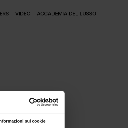
ERS
VIDEO
ACCADEMIA DEL LUSSO
Informazioni sui cookie