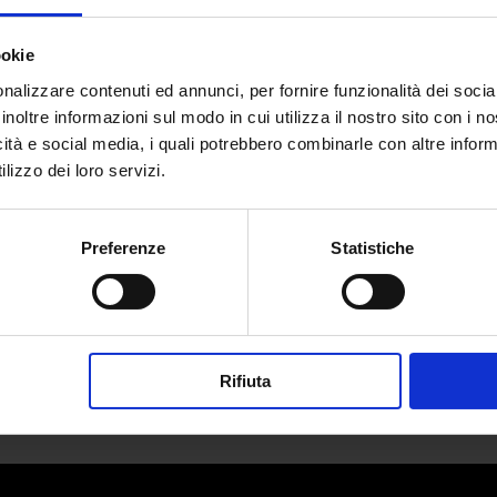
ookie
nalizzare contenuti ed annunci, per fornire funzionalità dei socia
inoltre informazioni sul modo in cui utilizza il nostro sito con i 
icità e social media, i quali potrebbero combinarle con altre inform
lizzo dei loro servizi.
Preferenze
Statistiche
Rifiuta