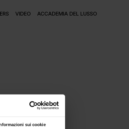
ERS
VIDEO
ACCADEMIA DEL LUSSO
Informazioni sui cookie