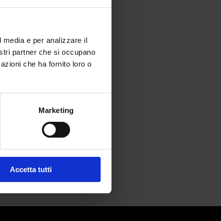
l media e per analizzare il
nostri partner che si occupano
azioni che ha fornito loro o
Marketing
Accetta tutti