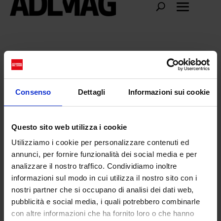
ATSUSHI NAKASHIMA
Consenso
Dettagli
Informazioni sui cookie
Questo sito web utilizza i cookie
Utilizziamo i cookie per personalizzare contenuti ed
annunci, per fornire funzionalità dei social media e per
analizzare il nostro traffico. Condividiamo inoltre
informazioni sul modo in cui utilizza il nostro sito con i
nostri partner che si occupano di analisi dei dati web,
pubblicità e social media, i quali potrebbero combinarle
con altre informazioni che ha fornito loro o che hanno
SS24 ATSUSHI NAKASHIMA: un connubio