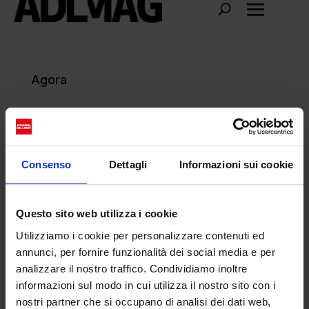
Agora
Consenso
Dettagli
Informazioni sui cookie
Questo sito web utilizza i cookie
Utilizziamo i cookie per personalizzare contenuti ed
annunci, per fornire funzionalità dei social media e per
analizzare il nostro traffico. Condividiamo inoltre
informazioni sul modo in cui utilizza il nostro sito con i
nostri partner che si occupano di analisi dei dati web,