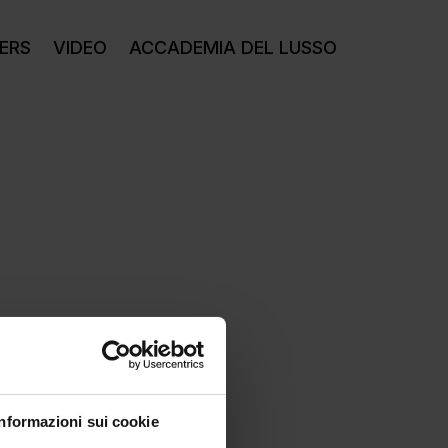
ERS
VIDEO
ACCADEMIA DEL LUSSO
Informazioni sui cookie