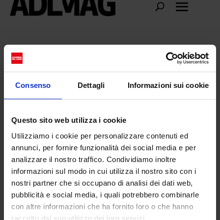
acne paper
Consenso
Dettagli
Informazioni sui cookie
Questo sito web utilizza i cookie
Utilizziamo i cookie per personalizzare contenuti ed
annunci, per fornire funzionalità dei social media e per
analizzare il nostro traffico. Condividiamo inoltre
informazioni sul modo in cui utilizza il nostro sito con i
nostri partner che si occupano di analisi dei dati web,
pubblicità e social media, i quali potrebbero combinarle
con altre informazioni che ha fornito loro o che hanno
Brand Publishing: case di moda e
raccolto dal suo utilizzo dei loro servizi.