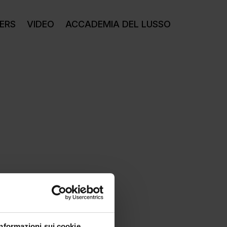
ERS
VIDEO
ACCADEMIA DEL LUSSO
Informazioni sui cookie