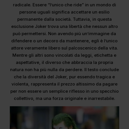
radicale. Essere “l’unico che ride” in un mondo di
persone uguali significa accettare un esilio
permanente dalla società. Tuttavia, in questa
esclusione Joker trova una libertà che nessun altro
può permettersi. Non avendo più un’immagine da
difendere o un decoro da mantenere, egli è l’unico
attore veramente libero sul palcoscenico della vita.
Mentre gli altri sono vincolati da leggi, etichetta e
aspettative, il diverso che abbraccia la propria
natura non ha più nulla da perdere. Il testo conclude
che la diversità del Joker, pur essendo tragica e
violenta, rappresenta il prezzo altissimo da pagare
per non essere un semplice riflesso in uno specchio
collettivo, ma una forza originale e inarrestabile.