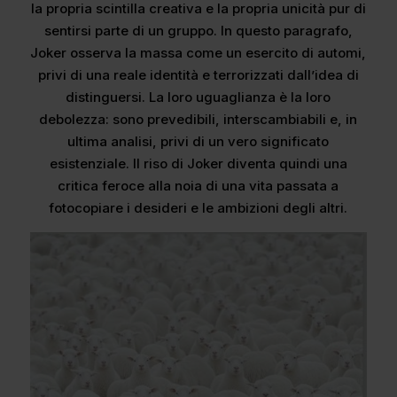
la propria scintilla creativa e la propria unicità pur di
sentirsi parte di un gruppo. In questo paragrafo,
Joker osserva la massa come un esercito di automi,
privi di una reale identità e terrorizzati dall’idea di
distinguersi. La loro uguaglianza è la loro
debolezza: sono prevedibili, interscambiabili e, in
ultima analisi, privi di un vero significato
esistenziale. Il riso di Joker diventa quindi una
critica feroce alla noia di una vita passata a
fotocopiare i desideri e le ambizioni degli altri.