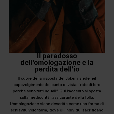
Il paradosso
dell’omologazione e la
perdita dell’io
​Il cuore della risposta del Joker risiede nel
capovolgimento del punto di vista: “rido di loro
perché sono tutti uguali”. Qui l’accento si sposta
sulla mediocrità rassicurante della folla.
L’omologazione viene descritta come una forma di
schiavitù volontaria, dove gli individui sacrificano