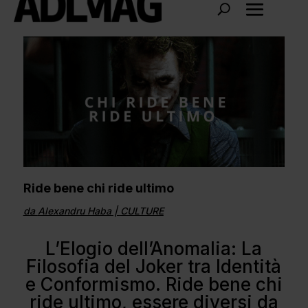
Ride bene chi ride ultimo
da
Alexandru Haba
|
CULTURE
L’Elogio dell’Anomalia: La
Filosofia del Joker tra Identità
e Conformismo. Ride bene chi
ride ultimo, essere diversi da