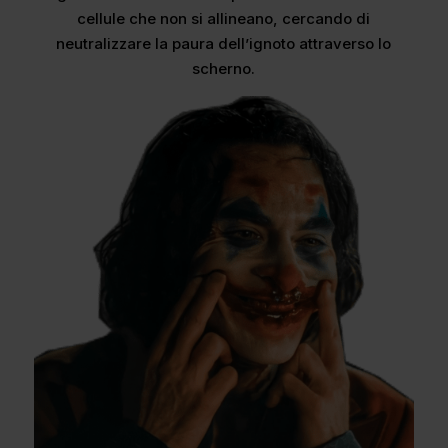
cellule che non si allineano, cercando di
neutralizzare la paura dell’ignoto attraverso lo
scherno.