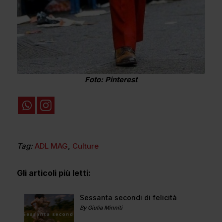
Foto: Pinterest
Tag:
ADL MAG
,
Culture
Gli articoli più letti:
Sessanta secondi di felicità
By Giulia Minniti