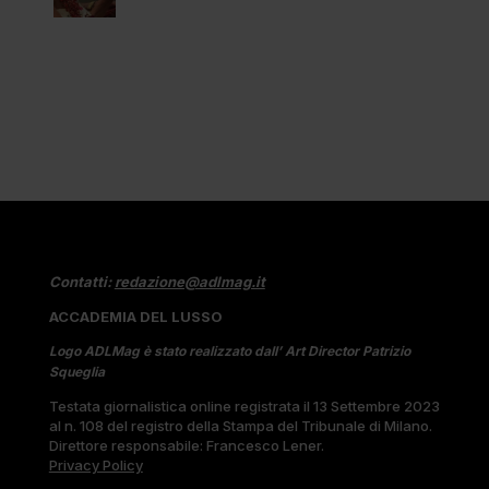
Contatti:
redazione@adlmag.it
ACCADEMIA DEL LUSSO
Logo ADLMag è stato realizzato dall’ Art Director Patrizio
Squeglia
Testata giornalistica online registrata il 13 Settembre 2023
al n. 108 del registro della Stampa del Tribunale di Milano.
Direttore responsabile: Francesco Lener.
Privacy Policy