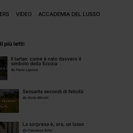
ERS
VIDEO
ACCADEMIA DEL LUSSO
i più letti:
Il tartan: come è nato davvero il
simbolo della Scozia
By Paolo Lapicca
Sessanta secondi di felicità
By Giulia Minniti
La sorpresa è, ora, un lusso
By Francesca Soba