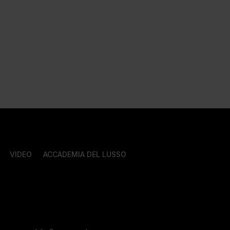
VIDEO
ACCADEMIA DEL LUSSO