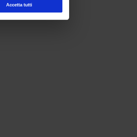
Accetta tutti