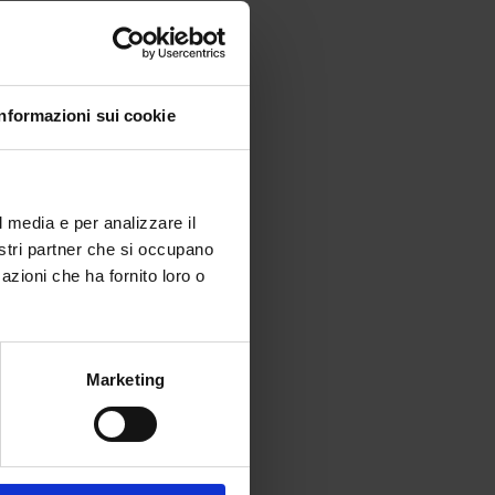
Informazioni sui cookie
l media e per analizzare il
nostri partner che si occupano
azioni che ha fornito loro o
Marketing