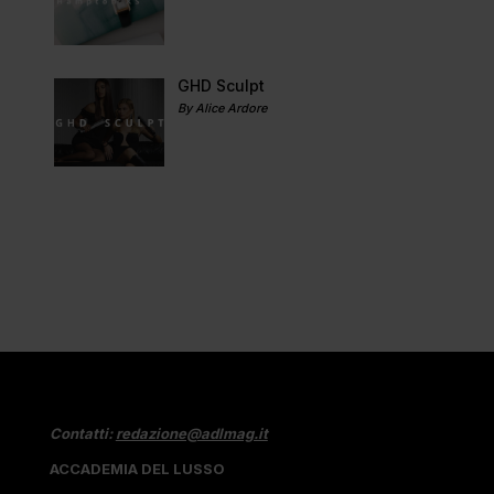
GHD Sculpt
By Alice Ardore
Contatti:
redazione@adlmag.it
ACCADEMIA DEL LUSSO