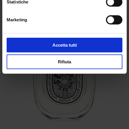
Statistiche
Marketing
Accetta tutti
Rifiuta