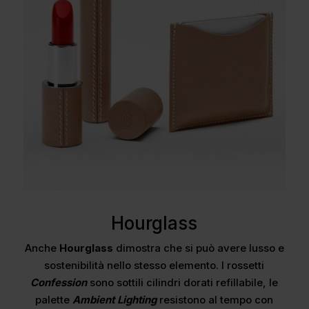
Hourglass
Anche
Hourglass
dimostra che si può avere lusso e
sostenibilità nello stesso elemento. I rossetti
Confession
sono sottili cilindri dorati refillabile, le
palette
Ambient Lighting
resistono al tempo con