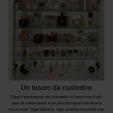
Un tesoro da custodire
Oggi il packaging dei cosmetici di lusso non è più
solo un contenitore: è un piccolo tesoro da tenere
tra le mani. Ogni flacone, ogni scatola racconta una