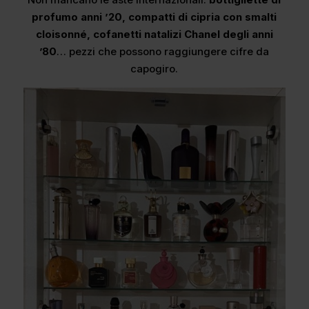
profumo anni ’20, compatti di cipria con smalti
cloisonné, cofanetti natalizi Chanel degli anni
’80
… pezzi che possono raggiungere cifre da
capogiro.