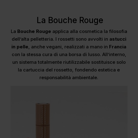
La Bouche Rouge
La
Bouche Rouge
applica alla cosmetica la filosofia
dell’alta pelletteria. I rossetti sono avvolti in
astucci
in pelle
, anche vegani, realizzati a mano in
Francia
con la stessa cura di una borsa di lusso. All’interno,
un sistema totalmente riutilizzabile sostituisce solo
la cartuccia del rossetto, fondendo estetica e
responsabilità ambientale.