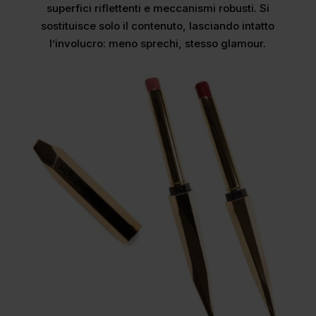
superfici riflettenti e meccanismi robusti. Si
sostituisce solo il contenuto, lasciando intatto
l’involucro: meno sprechi, stesso glamour.