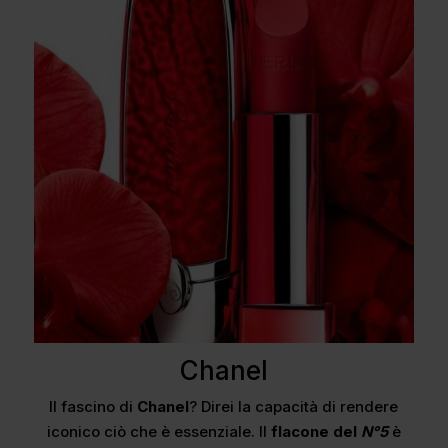
Chanel
Il fascino di
Chanel
? Direi la capacità di rendere
iconico ciò che è essenziale. Il
flacone del
N°5
è