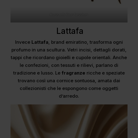
Rossetti Confession
Lattafa
Invece
Lattafa
, brand emiratino, trasforma ogni
profumo in una scultura. Vetri incisi, dettagli dorati,
tappi che ricordano gioielli e cupole orientali. Anche
le confezioni, con tessuti e rilievi, parlano di
tradizione e lusso. Le
fragranze
ricche e speziate
trovano così una cornice sontuosa, amata dai
collezionisti che le espongono come oggetti
d’arredo.