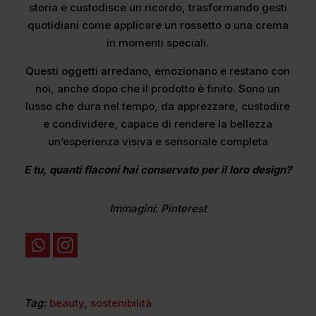
storia e custodisce un ricordo, trasformando gesti
quotidiani come applicare un rossetto o una crema
in momenti speciali.
Questi oggetti arredano, emozionano e restano con
noi, anche dopo che il prodotto è finito. Sono un
lusso che dura nel tempo, da apprezzare, custodire
e condividere, capace di rendere la bellezza
un’esperienza visiva e sensoriale completa
E tu, quanti flaconi hai conservato per il loro design?
Immagini
:
Pinterest
Tag:
beauty
,
sostenibilità