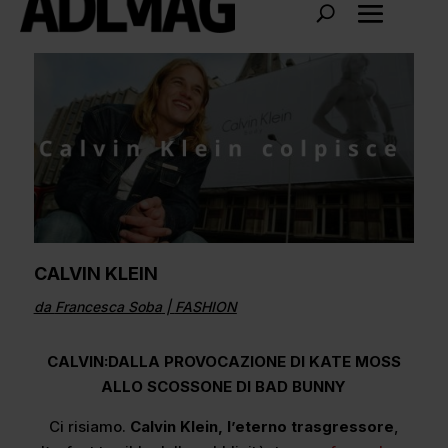
CALVIN KLEIN
da
Francesca Soba
|
FASHION
CALVIN:DALLA PROVOCAZIONE DI KATE MOSS
ALLO SCOSSONE DI BAD BUNNY
Ci risiamo.
Calvin Klein, l’eterno trasgressore
,