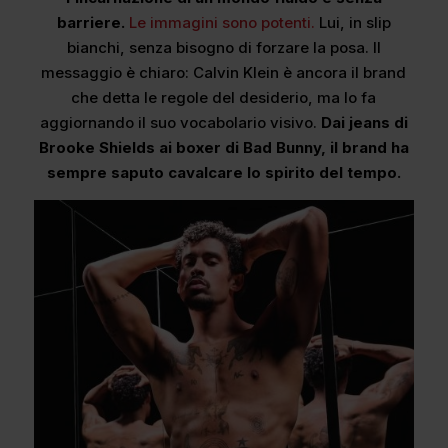
barriere.
Le immagini sono potenti.
Lui, in slip
bianchi, senza bisogno di forzare la posa. Il
messaggio è chiaro: Calvin Klein è ancora il brand
che detta le regole del desiderio, ma lo fa
aggiornando il suo vocabolario visivo.
Dai jeans di
Brooke Shields ai boxer di Bad Bunny, il brand ha
sempre saputo cavalcare lo spirito del tempo.