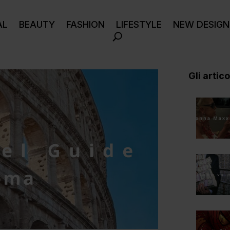
AL
BEAUTY
FASHION
LIFESTYLE
NEW DESIGN
Gli articol