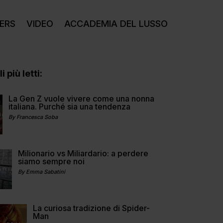
ERS
VIDEO
ACCADEMIA DEL LUSSO
i più letti:
La Gen Z vuole vivere come una nonna
italiana. Purché sia una tendenza
By Francesca Soba
Milionario vs Miliardario: a perdere
siamo sempre noi
By Emma Sabatini
La curiosa tradizione di Spider-
Man