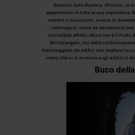
distanza dalla Basilica. All’inizio, la
apparendovi in tutta la sua imponenza. 
mentre vi avvicinate, invece di divent
restringersi, come se perdesse la sua
incredibile effetto ottico non è il frutt
Michelangelo, ma della conformazione 
fiancheggiata da edifici che esaltano la
mano che ci si avvicina e gli edifici si d
Buco della