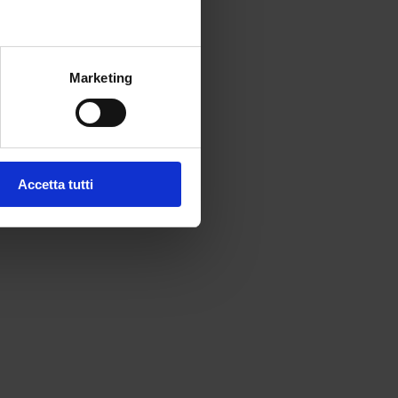
Marketing
Accetta tutti