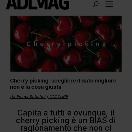
Cherry picking: scegliere il dato migliore
non è la cosa giusta
da
Emma Sabatini
|
CULTURE
Capita a tutti e ovunque, il
cherry picking è un BIAS di
ragionamento che non ci