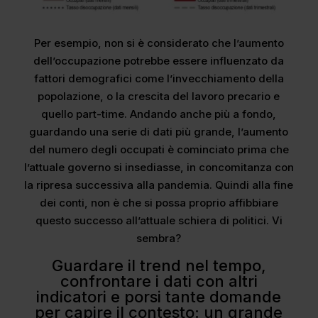
Per esempio, non si è considerato che l’aumento
dell’occupazione potrebbe essere influenzato da
fattori demografici come l’invecchiamento della
popolazione, o la crescita del lavoro precario e
quello part-time. Andando anche più a fondo,
guardando una serie di dati più grande, l’aumento
del numero degli occupati è cominciato prima che
l’attuale governo si insediasse, in concomitanza con
la ripresa successiva alla pandemia. Quindi alla fine
dei conti, non è che si possa proprio affibbiare
questo successo all’attuale schiera di politici. Vi
sembra?
Guardare il trend nel tempo,
confrontare i dati con altri
indicatori e porsi tante domande
per capire il contesto: un grande