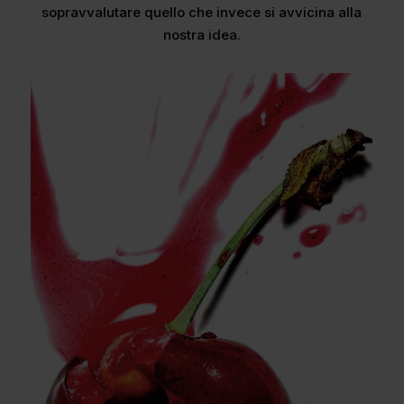
sopravvalutare quello che invece si avvicina alla
nostra idea.