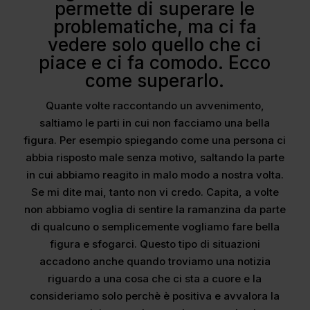
permette di superare le
problematiche, ma ci fa
vedere solo quello che ci
piace e ci fa comodo. Ecco
come superarlo.
Quante volte raccontando un avvenimento,
saltiamo le parti in cui non facciamo una bella
figura. Per esempio spiegando come una persona ci
abbia risposto male senza motivo, saltando la parte
in cui abbiamo reagito in malo modo a nostra volta.
Se mi dite mai, tanto non vi credo. Capita, a volte
non abbiamo voglia di sentire la ramanzina da parte
di qualcuno o semplicemente vogliamo fare bella
figura e sfogarci. Questo tipo di situazioni
accadono anche quando troviamo una notizia
riguardo a una cosa che ci sta a cuore e la
consideriamo solo perchè è positiva e avvalora la