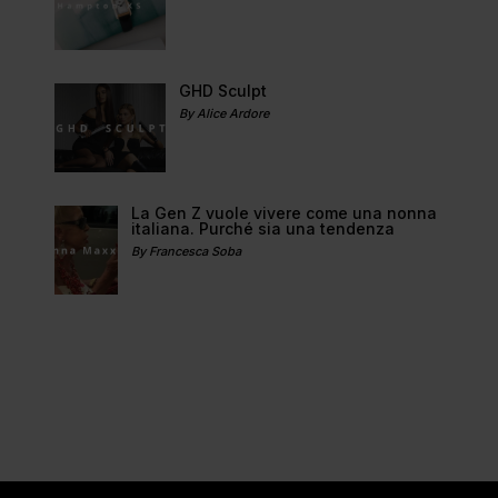
GHD Sculpt
By Alice Ardore
La Gen Z vuole vivere come una nonna
italiana. Purché sia una tendenza
By Francesca Soba