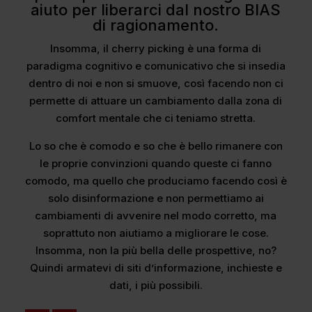
aiuto per liberarci dal nostro BIAS
di ragionamento.
Insomma, il cherry picking è una forma di
paradigma cognitivo e comunicativo che si insedia
dentro di noi e non si smuove, così facendo non ci
permette di attuare un cambiamento dalla zona di
comfort mentale che ci teniamo stretta.
Lo so che è comodo e so che è bello rimanere con
le proprie convinzioni quando queste ci fanno
comodo, ma quello che produciamo facendo così è
solo disinformazione e non permettiamo ai
cambiamenti di avvenire nel modo corretto, ma
soprattuto non aiutiamo a migliorare le cose.
Insomma, non la più bella delle prospettive, no?
Quindi armatevi di siti d’informazione, inchieste e
dati, i più possibili.