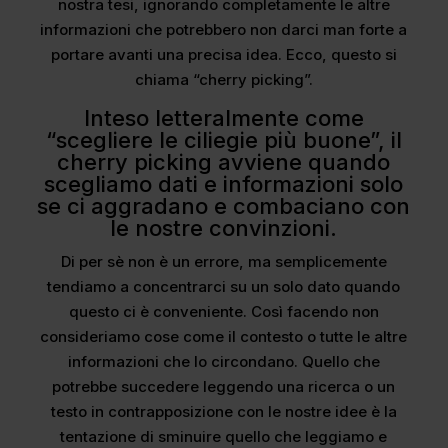
nostra tesi, ignorando completamente le altre
informazioni che potrebbero non darci man forte a
portare avanti una precisa idea. Ecco, questo si
chiama “cherry picking”.
Inteso letteralmente come
“scegliere le ciliegie più buone”, il
cherry picking avviene quando
scegliamo dati e informazioni solo
se ci aggradano e combaciano con
le nostre convinzioni.
Di per sè non è un errore, ma semplicemente
tendiamo a concentrarci su un solo dato quando
questo ci è conveniente. Così facendo non
consideriamo cose come il contesto o tutte le altre
informazioni che lo circondano. Quello che
potrebbe succedere leggendo una ricerca o un
testo in contrapposizione con le nostre idee è la
tentazione di sminuire quello che leggiamo e