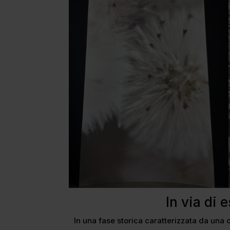
In via di 
In una fase storica caratterizzata da una c