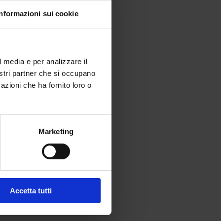
Informazioni sui cookie
l media e per analizzare il
nostri partner che si occupano
azioni che ha fornito loro o
Marketing
Accetta tutti