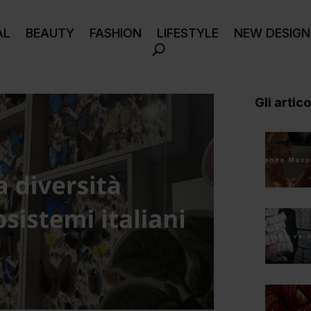
AL
BEAUTY
FASHION
LIFESTYLE
NEW DESIGN
Gli articol