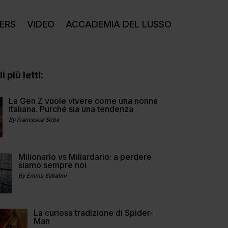
ERS
VIDEO
ACCADEMIA DEL LUSSO
i più letti:
La Gen Z vuole vivere come una nonna
italiana. Purché sia una tendenza
By Francesca Soba
Milionario vs Miliardario: a perdere
siamo sempre noi
By Emma Sabatini
La curiosa tradizione di Spider-
Man