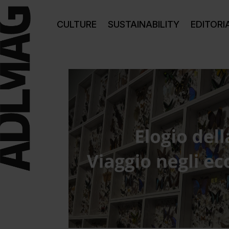
CULTURE
SUSTAINABILITY
EDITORI