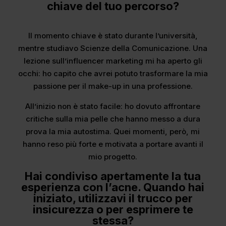
chiave del tuo percorso?
Il momento chiave è stato durante l’università,
mentre studiavo Scienze della Comunicazione. Una
lezione sull’influencer marketing mi ha aperto gli
occhi: ho capito che avrei potuto trasformare la mia
passione per il make-up in una professione.
All’inizio non è stato facile: ho dovuto affrontare
critiche sulla mia pelle che hanno messo a dura
prova la mia autostima. Quei momenti, però, mi
hanno reso più forte e motivata a portare avanti il
mio progetto.
Hai condiviso apertamente la tua
esperienza con l’acne. Quando hai
iniziato, utilizzavi il trucco per
insicurezza o per esprimere te
stessa?