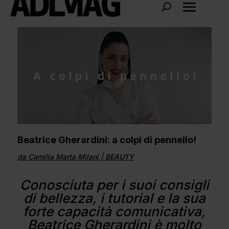
Beatrice Gherardini: a colpi di pennello!
da
Camilla Marta Milani
|
BEAUTY
Conosciuta per i suoi consigli
di bellezza, i tutorial e la sua
forte capacità comunicativa,
Beatrice Gherardini è molto