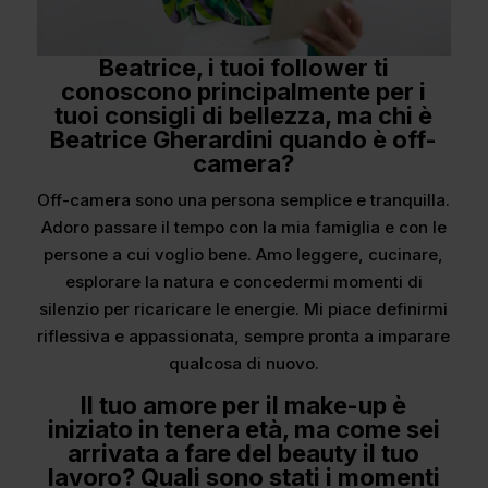
Beatrice, i tuoi follower ti
conoscono principalmente per i
tuoi consigli di bellezza, ma chi è
Beatrice Gherardini quando è off-
camera?
Off-camera sono una persona semplice e tranquilla.
Adoro passare il tempo con la mia famiglia e con le
persone a cui voglio bene. Amo leggere, cucinare,
esplorare la natura e concedermi momenti di
silenzio per ricaricare le energie. Mi piace definirmi
riflessiva e appassionata, sempre pronta a imparare
qualcosa di nuovo.
Il tuo amore per il make-up è
iniziato in tenera età, ma come sei
arrivata a fare del beauty il tuo
lavoro? Quali sono stati i momenti