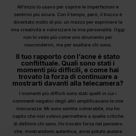
All’inizio lo usavo per coprire le imperfezioni e
sentirmi più sicura. Con il tempo, però, il trucco è
diventato molto di più: un mezzo per esprimere la
mia creatività e valorizzare la mia personalità. Oggi
non lo vedo più come uno strumento per
nascondermi, ma per esaltare chi sono.
Il tuo rapporto con l’acne è stato
conflittuale. Quali sono stati i
momenti più difficili, e come hai
trovato la forza di continuare a
mostrarti davanti alla telecamera?
I momenti più difficili sono stati quelli in cui i
commenti negativi degli altri amplificavano le mie
insicurezze. Mi sono sentita vulnerabile, ma ho
capito che non volevo permettere a quelle critiche
di definire chi sono. Ho trovato forza nel pensiero
che, mostrandomi autentica, avrei potuto aiutare