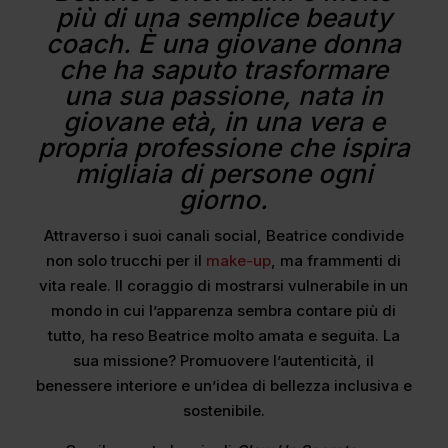
più di una semplice beauty
coach. È una giovane donna
che ha saputo trasformare
una sua passione, nata in
giovane età, in una vera e
propria professione che ispira
migliaia di persone ogni
giorno.
Attraverso i suoi canali social, Beatrice condivide
non solo trucchi per il
make-up
, ma frammenti di
vita reale. Il coraggio di mostrarsi vulnerabile in un
mondo in cui l’apparenza sembra contare più di
tutto, ha reso Beatrice molto amata e seguita. La
sua missione? Promuovere l’autenticità, il
benessere interiore e un’idea di bellezza inclusiva e
sostenibile.