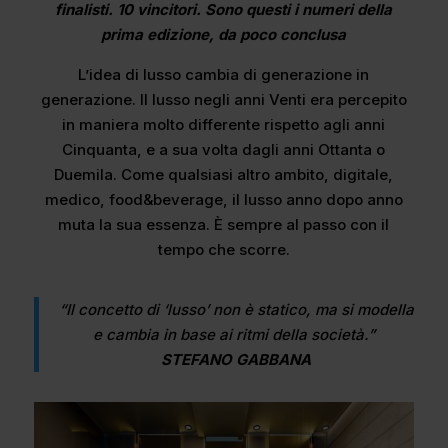
finalisti. 10 vincitori. Sono questi i numeri della
prima edizione, da poco conclusa
L’idea di lusso cambia di generazione in
generazione. Il lusso negli anni Venti era percepito
in maniera molto differente rispetto agli anni
Cinquanta, e a sua volta dagli anni Ottanta o
Duemila. Come qualsiasi altro ambito, digitale,
medico, food&beverage, il lusso anno dopo anno
muta la sua essenza. È sempre al passo con il
tempo che scorre.
“Il concetto di ‘lusso’ non è statico, ma si modella
e cambia in base ai ritmi della società.”
STEFANO GABBANA