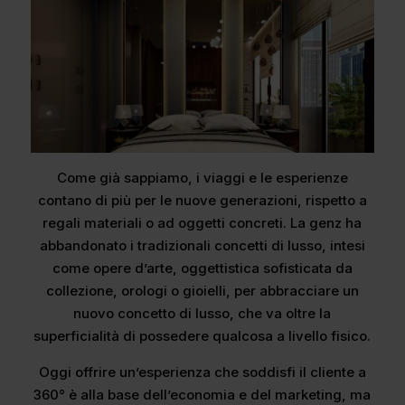
Come già sappiamo, i viaggi e le esperienze
contano di più per le nuove generazioni, rispetto a
regali materiali o ad oggetti concreti. La genz ha
abbandonato i tradizionali concetti di lusso, intesi
come opere d’arte, oggettistica sofisticata da
collezione, orologi o gioielli, per abbracciare un
nuovo concetto di lusso, che va oltre la
superficialità di possedere qualcosa a livello fisico.
Oggi offrire un’esperienza che soddisfi il cliente a
360° è alla base dell’economia e del marketing, ma