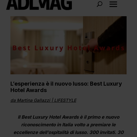
L’esperienza è il nuovo lusso: Best Luxury
Hotel Awards
da
Martina Gallazzi
|
LIFESTYLE
Il Best Luxury Hotel Awards è il primo e nuovo
riconoscimento in Italia volto a premiare le
eccellenze dell’ospitalità di lusso. 300 invitati. 30