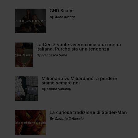
GHD Sculpt
By Alice Ardore
La Gen Z vuole vivere come una nonna
italiana. Purché sia una tendenza
By Francesca Soba
Milionario vs Miliardario: a perdere
siamo sempre noi
By Emma Sabatini
La curiosa tradizione di Spider-Man
By Carlotta D'Alessio