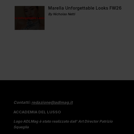
Marella Unforgettable Looks FW26
By Nicholas Netti
Contatti:
redazione@adlmag.it
ACCADEMIA DEL LUSSO
Logo ADLMag è stato realizzato dall’ Art Director Patrizio
Squeglia