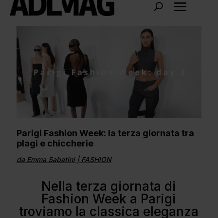
Parigi Fashion Week: la terza giornata tra
plagi e chiccherie
da
Emma Sabatini
|
FASHION
Nella terza giornata di
Fashion Week a Parigi
troviamo la classica eleganza