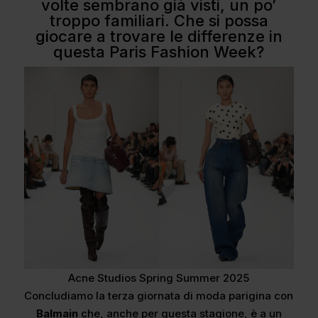
volte sembrano già visti, un po’
troppo familiari. Che si possa
giocare a trovare le differenze in
questa Paris Fashion Week?
Acne Studios Spring Summer 2025
Concludiamo la terza giornata di moda parigina con
Balmain
che, anche per questa stagione, è a un