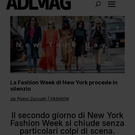
La Fashion Week di New York procede in
silenzio
da
Pietro Zuccotti
|
FASHION
Il secondo giorno di New York
Fashion Week si chiude senza
particolari colpi di scena.