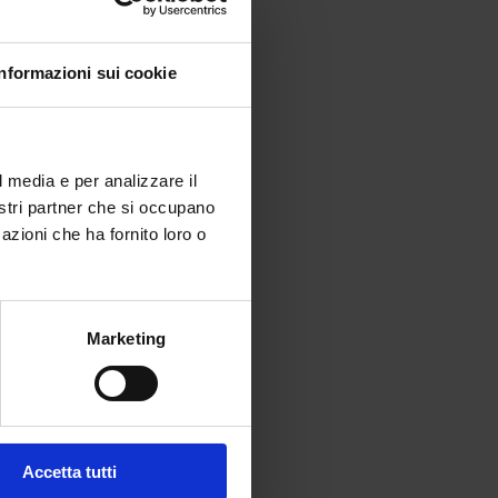
Informazioni sui cookie
l media e per analizzare il
nostri partner che si occupano
azioni che ha fornito loro o
Marketing
Accetta tutti