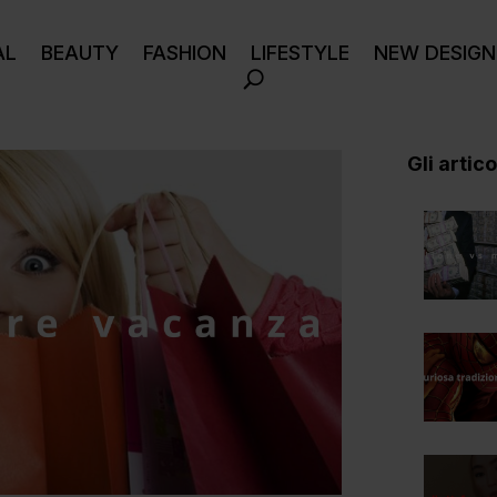
AL
BEAUTY
FASHION
LIFESTYLE
NEW DESIGN
Gli articol