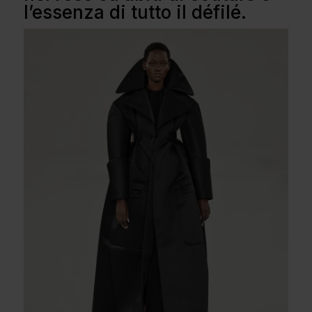
l’essenza di tutto il défilé.