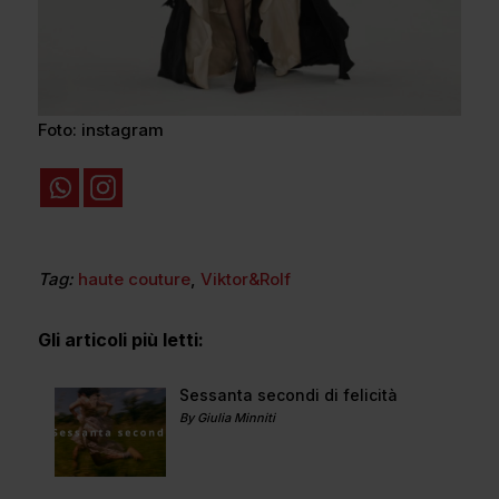
Foto: instagram
Tag:
haute couture
,
Viktor&Rolf
Gli articoli più letti:
Sessanta secondi di felicità
By Giulia Minniti