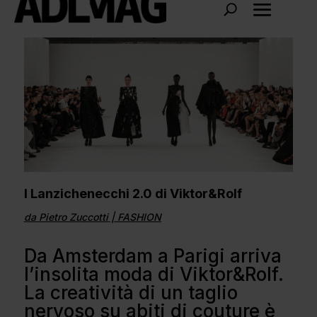
I Lanzichenecchi 2.0 di Viktor&Rolf
da
Pietro Zuccotti
|
FASHION
Da Amsterdam a Parigi arriva
l’insolita moda di Viktor&Rolf.
La creatività di un taglio
nervoso su abiti di couture è