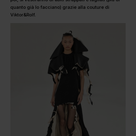
quanto già lo facciano) grazie alla couture di
Viktor&Rolf.