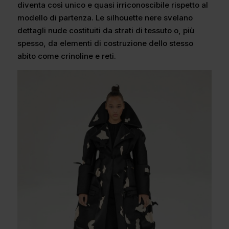
diventa così unico e quasi irriconoscibile rispetto al
modello di partenza. Le silhouette nere svelano
dettagli nude costituiti da strati di tessuto o, più
spesso, da elementi di costruzione dello stesso
abito come crinoline e reti.