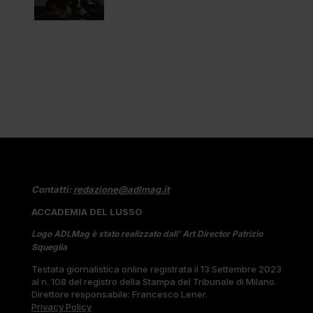
Contatti:
redazione@adlmag.it
ACCADEMIA DEL LUSSO
Logo ADLMag è stato realizzato dall’ Art Director Patrizio
Squeglia
Testata giornalistica online registrata il 13 Settembre 2023
al n. 108 del registro della Stampa del Tribunale di Milano.
Direttore responsabile: Francesco Lener.
Privacy Policy