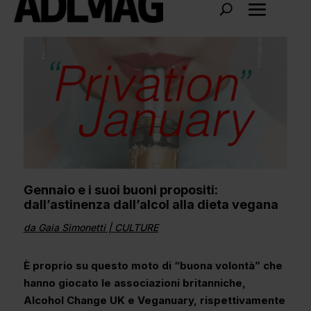
Gennaio e i suoi buoni propositi:
dall’astinenza dall’alcol alla dieta vegana
da
Gaia Simonetti
|
CULTURE
È proprio su questo moto di “buona volontà” che
hanno giocato le associazioni britanniche,
Alcohol Change UK e Veganuary, rispettivamente