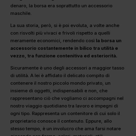
denaro, la borsa era soprattutto un accessorio
maschile.
La sua storia, però, si è poi evoluta, a volte anche
con risvolti più vivaci e frivoli rispetto a quelli
meramente economici, rendendo così
la borsa un
accessorio costantemente in bilico tra utilità e
vezzo, tra funzione contenitiva ed esteriorità.
Sicuramente è uno degli accessori a maggior tasso
di utilità. A lei è affidato il delicato compito di
contenere il nostro piccolo mondo privato, un
insieme di oggetti, indispensabili e non, che
rappresentano ciò che vogliamo ci accompagni nel
nostro viaggio quotidiano tra lavoro e impegni di
ogni tipo. Rappresenta un contenitore di cui solo il
proprietario conosce il contenuto. Eppure, allo
stesso tempo, è un involucro che ama farsi notare