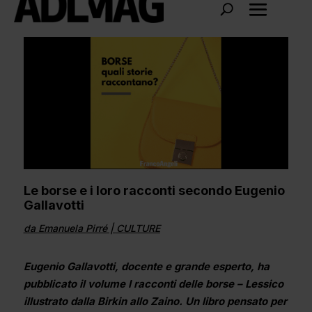
Le borse e i loro racconti secondo Eugenio
Gallavotti
da
Emanuela Pirré
|
CULTURE
Eugenio Gallavotti, docente e grande esperto, ha
pubblicato il volume I racconti delle borse – Lessico
illustrato dalla Birkin allo Zaino. Un libro pensato per