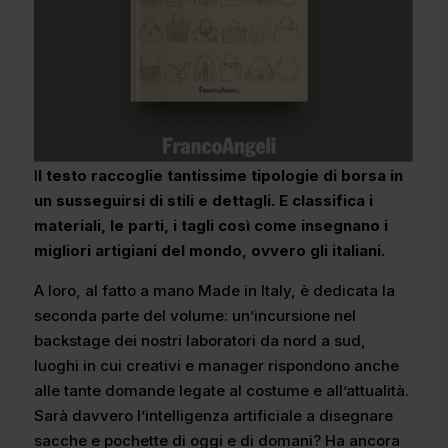
I
l testo raccoglie tantissime tipologie di borsa in
un susseguirsi di stili e dettagli. E classifica i
materiali, le parti, i tagli così come insegnano i
migliori artigiani del mondo, ovvero gli italiani.
A loro, al fatto a mano Made in Italy, è dedicata la
seconda parte del volume: un’incursione nel
backstage dei nostri laboratori da nord a sud,
luoghi in cui creativi e manager rispondono anche
alle tante domande legate al costume e all’attualità.
Sarà davvero l’intelligenza artificiale a disegnare
sacche e pochette di oggi e di domani? Ha ancora