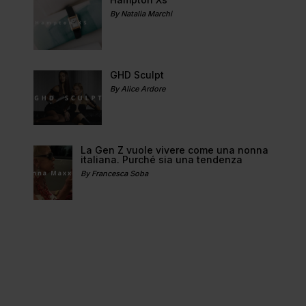
By Natalia Marchi
GHD Sculpt
By Alice Ardore
La Gen Z vuole vivere come una nonna
italiana. Purché sia una tendenza
By Francesca Soba