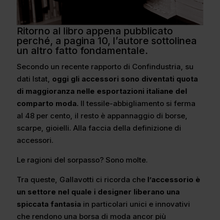
Ritorno al libro appena pubblicato
perché, a pagina 10, l’autore sottolinea
un altro fatto fondamentale.
Secondo un recente rapporto di Confindustria, su
dati Istat,
oggi gli accessori sono diventati quota
di maggioranza nelle esportazioni italiane del
comparto moda.
Il tessile-abbigliamento si ferma
al 48 per cento, il resto è appannaggio di borse,
scarpe, gioielli. Alla faccia della definizione di
accessori.
Le ragioni del sorpasso? Sono molte.
Tra queste, Gallavotti ci ricorda che
l’accessorio è
un settore nel quale i designer liberano una
spiccata fantasia
in particolari unici e innovativi
che rendono una borsa di moda ancor più