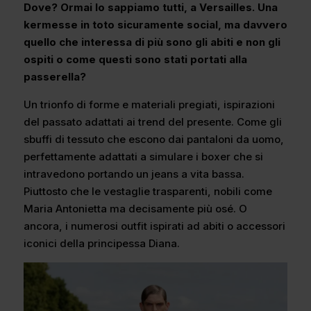
Dove? Ormai lo sappiamo tutti, a Versailles. Una
kermesse in toto sicuramente social, ma davvero
quello che interessa di più sono gli abiti e non gli
ospiti o come questi sono stati portati alla
passerella?
Un trionfo di forme e materiali pregiati, ispirazioni
del passato adattati ai trend del presente. Come gli
sbuffi di tessuto che escono dai pantaloni da uomo,
perfettamente adattati a simulare i boxer che si
intravedono portando un jeans a vita bassa.
Piuttosto che le vestaglie trasparenti, nobili come
Maria Antonietta ma decisamente più osé. O
ancora, i numerosi outfit ispirati ad abiti o accessori
iconici della principessa Diana.