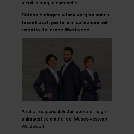
a pull in maglia cammello.
Cotone biologico e lana vergine sono i
tessuti usati per la mini collezione nel
rispetto del credo Westwood.
Anche i responsabili dei laboratori e gli
animatori scientifici del Museo vestono
Westwood.