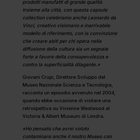
prodotti manufatti di grande qualità.
Insieme alla città, con questa capsule
collection celebriamo anche Leonardo da
Vinci, creativo visionario e inarrivabile
modello di riferimento, con la convinzione
che creare abiti per chi opera nella
diffusione della cultura sia un segnale
forte a favore della consapevolezza e
contro la superficialità dilagante.»
Giovani Crupi, Direttore Sviluppo del
Museo Nazionale Scienza e Tecnologia,
racconta un episodio avvenuto nel 2004,
quando ebbe occasione di visitare una
retrospettiva su Vivienne Westwood al
Victoria & Albert Museum di Londra.
«Ho pensato che avrei voluto
contaminare anche il nostro Museo con