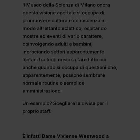
Il Museo della Scienza di Milano onora
questa visione aperta e si occupa di
promuovere cultura e conoscenza in
modo altrettanto eclettico, ospitando
mostre ed eventi di vario carattere,
coinvolgendo adulti e bambini,
incrociando settori apparentemente
lontani tra loro: riesce a fare tutto ciò
anche quando si occupa di questioni che,
apparentemente, possono sembrare
normale routine o semplice
amministrazione.
Un esempio? Scegliere le divise per il
proprio staff.
È infatti Dame Vivienne Westwood a