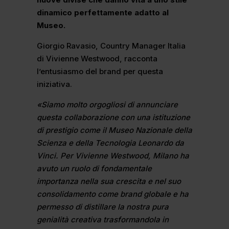
dinamico perfettamente adatto al
Museo.
Giorgio Ravasio, Country Manager Italia
di Vivienne Westwood, racconta
l’entusiasmo del brand per questa
iniziativa.
«Siamo molto orgogliosi di annunciare
questa collaborazione con una istituzione
di prestigio come il Museo Nazionale della
Scienza e della Tecnologia Leonardo da
Vinci. Per Vivienne Westwood, Milano ha
avuto un ruolo di fondamentale
importanza nella sua crescita e nel suo
consolidamento come brand globale e ha
permesso di distillare la nostra pura
genialità creativa trasformandola in