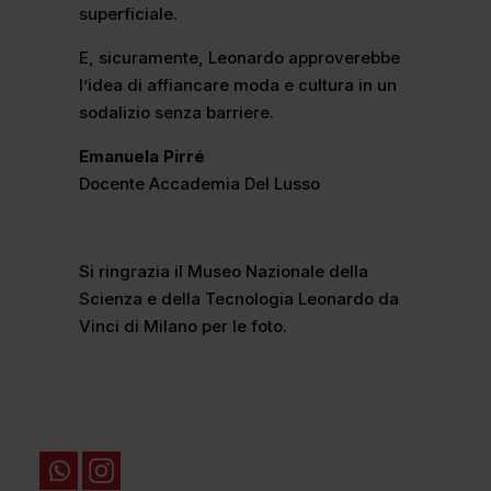
superficiale.
E, sicuramente, Leonardo approverebbe
l’idea di affiancare moda e cultura in un
sodalizio senza barriere.
Emanuela Pirré
Docente Accademia Del Lusso
Si ringrazia il Museo Nazionale della
Scienza e della Tecnologia Leonardo da
Vinci di Milano per le foto.