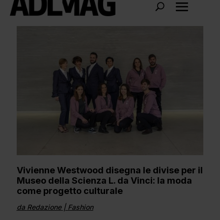
Vivienne Westwood disegna le divise per il
Museo della Scienza L. da Vinci: la moda
come progetto culturale
da
Redazione
|
Fashion