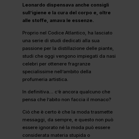
Leonardo dispensava anche consigli
sull’igiene e la cura del corpo e, oltre
alle stoffe, amava le essenze.
Proprio nel Codice Atlantico, ha lasciato
una serie di studi dedicati alla sua
passione per la distillazione delle piante,
studi che oggi vengono impiegati da nasi
celebri per ottenere fragranze
specialissime nell’ambito della
profumeria artistica.
In definitiva… c’è ancora qualcuno che
pensa che l’abito non faccia il monaco?
Ciò che è certo è che la moda trasmette
messaggi, da sempre, e questo non può
essere ignorato né la moda può essere
considerata materia stupida o