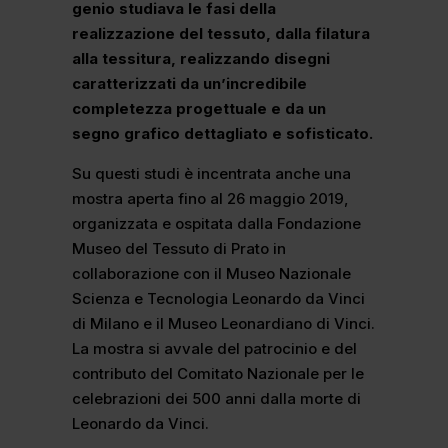
genio studiava le fasi della
realizzazione del tessuto, dalla filatura
alla tessitura, realizzando disegni
caratterizzati da un’incredibile
completezza progettuale e da un
segno grafico dettagliato e sofisticato.
Su questi studi è incentrata anche una
mostra aperta fino al 26 maggio 2019,
organizzata e ospitata dalla Fondazione
Museo del Tessuto di Prato in
collaborazione con il Museo Nazionale
Scienza e Tecnologia Leonardo da Vinci
di Milano e il Museo Leonardiano di Vinci.
La mostra si avvale del patrocinio e del
contributo del Comitato Nazionale per le
celebrazioni dei 500 anni dalla morte di
Leonardo da Vinci.