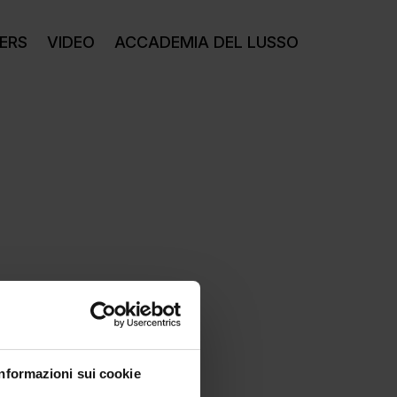
ERS
VIDEO
ACCADEMIA DEL LUSSO
Informazioni sui cookie