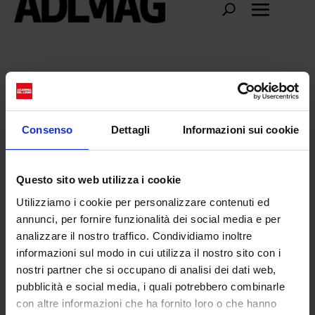
museumofdreamers
Consenso
Dettagli
Informazioni sui cookie
Questo sito web utilizza i cookie
Utilizziamo i cookie per personalizzare contenuti ed
annunci, per fornire funzionalità dei social media e per
analizzare il nostro traffico. Condividiamo inoltre
informazioni sul modo in cui utilizza il nostro sito con i
nostri partner che si occupano di analisi dei dati web,
pubblicità e social media, i quali potrebbero combinarle
con altre informazioni che ha fornito loro o che hanno
MUSEUM OF DREAMERS: sognare nel