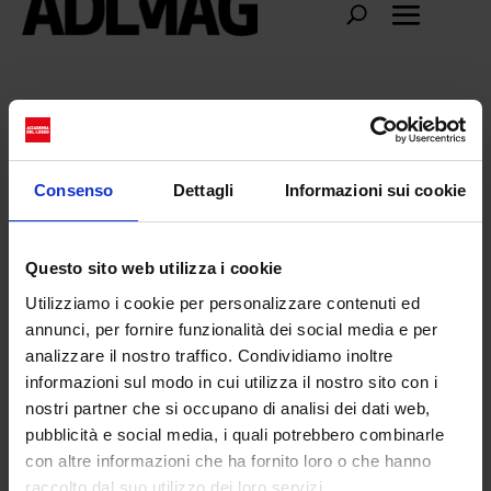
Marc Le Bihan
Consenso
Dettagli
Informazioni sui cookie
Questo sito web utilizza i cookie
Utilizziamo i cookie per personalizzare contenuti ed
annunci, per fornire funzionalità dei social media e per
analizzare il nostro traffico. Condividiamo inoltre
informazioni sul modo in cui utilizza il nostro sito con i
nostri partner che si occupano di analisi dei dati web,
pubblicità e social media, i quali potrebbero combinarle
con altre informazioni che ha fornito loro o che hanno
Marc Le Bihan: un raro esempio di
raccolto dal suo utilizzo dei loro servizi.