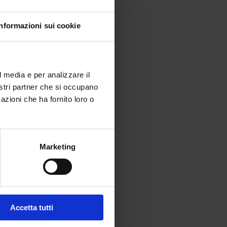
Informazioni sui cookie
l media e per analizzare il
nostri partner che si occupano
azioni che ha fornito loro o
Marketing
Accetta tutti