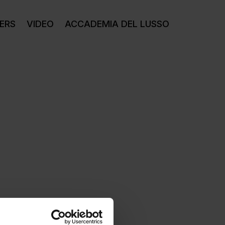
ERS
VIDEO
ACCADEMIA DEL LUSSO