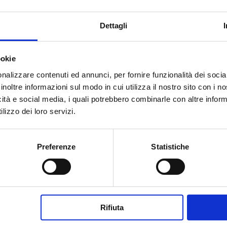
Dettagli
ookie
nalizzare contenuti ed annunci, per fornire funzionalità dei socia
inoltre informazioni sul modo in cui utilizza il nostro sito con i 
icità e social media, i quali potrebbero combinarle con altre inform
lizzo dei loro servizi.
Preferenze
Statistiche
Rifiuta