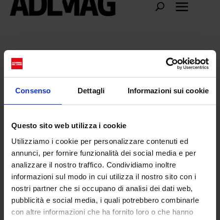
leon dame
Consenso
Dettagli
Informazioni sui cookie
Questo sito web utilizza i cookie
Utilizziamo i cookie per personalizzare contenuti ed
annunci, per fornire funzionalità dei social media e per
analizzare il nostro traffico. Condividiamo inoltre
informazioni sul modo in cui utilizza il nostro sito con i
nostri partner che si occupano di analisi dei dati web,
pubblicità e social media, i quali potrebbero combinarle
con altre informazioni che ha fornito loro o che hanno
Leon Dame: la nuova icona androgina