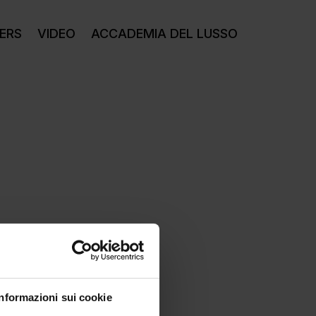
ERS
VIDEO
ACCADEMIA DEL LUSSO
Informazioni sui cookie