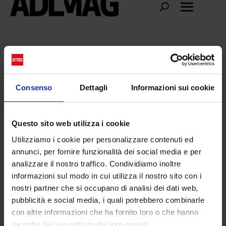
island
Consenso
Dettagli
Informazioni sui cookie
Questo sito web utilizza i cookie
Utilizziamo i cookie per personalizzare contenuti ed
annunci, per fornire funzionalità dei social media e per
analizzare il nostro traffico. Condividiamo inoltre
informazioni sul modo in cui utilizza il nostro sito con i
nostri partner che si occupano di analisi dei dati web,
pubblicità e social media, i quali potrebbero combinarle
con altre informazioni che ha fornito loro o che hanno
Corona Island: l’isola sostenibile dei
raccolto dal suo utilizzo dei loro servizi.