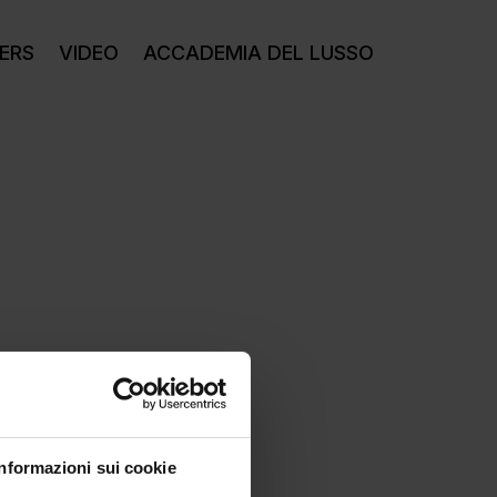
ERS
VIDEO
ACCADEMIA DEL LUSSO
Informazioni sui cookie