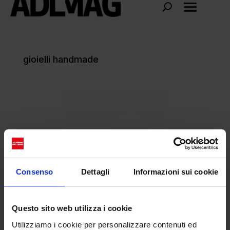
gioielli handmade
Consenso
Dettagli
Informazioni sui cookie
Questo sito web utilizza i cookie
Utilizziamo i cookie per personalizzare contenuti ed