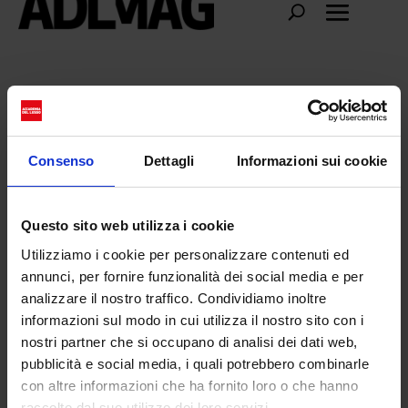
Eyewere
Consenso
Dettagli
Informazioni sui cookie
Questo sito web utilizza i cookie
Utilizziamo i cookie per personalizzare contenuti ed
annunci, per fornire funzionalità dei social media e per
analizzare il nostro traffico. Condividiamo inoltre
informazioni sul modo in cui utilizza il nostro sito con i
nostri partner che si occupano di analisi dei dati web,
pubblicità e social media, i quali potrebbero combinarle
con altre informazioni che ha fornito loro o che hanno
Chiara Ferragni Summer Tour
raccolto dal suo utilizzo dei loro servizi.