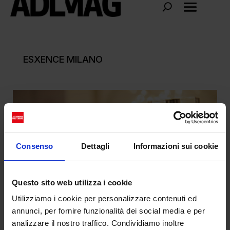
ESXENCE MILANO
Consenso
Dettagli
Informazioni sui cookie
Questo sito web utilizza i cookie
Utilizziamo i cookie per personalizzare contenuti ed
annunci, per fornire funzionalità dei social media e per
analizzare il nostro traffico. Condividiamo inoltre