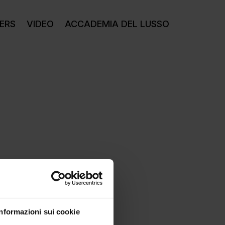
ERS
VIDEO
ACCADEMIA DEL LUSSO
Informazioni sui cookie