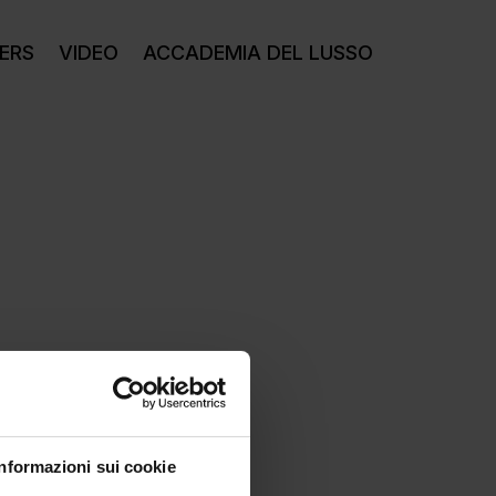
ERS
VIDEO
ACCADEMIA DEL LUSSO
Informazioni sui cookie